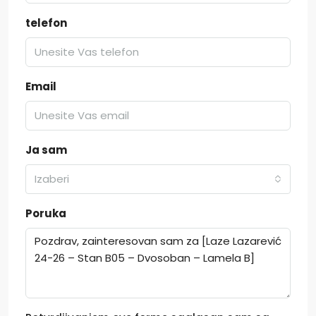
telefon
Email
Ja sam
Izaberi
Poruka