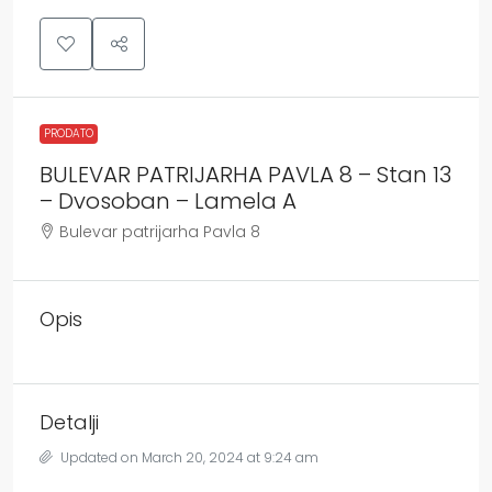
PRODATO
BULEVAR PATRIJARHA PAVLA 8 – Stan 13
– Dvosoban – Lamela A
Bulevar patrijarha Pavla 8
Opis
Detalji
Updated on March 20, 2024 at 9:24 am