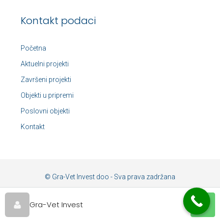
Kontakt podaci
Početna
Aktuelni projekti
Završeni projekti
Objekti u pripremi
Poslovni objekti
Kontakt
© Gra-Vet Invest doo - Sva prava zadržana
Gra-Vet Invest