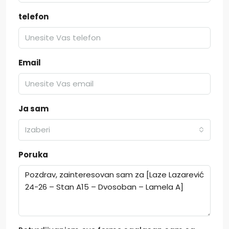
telefon
Email
Ja sam
Izaberi
Poruka