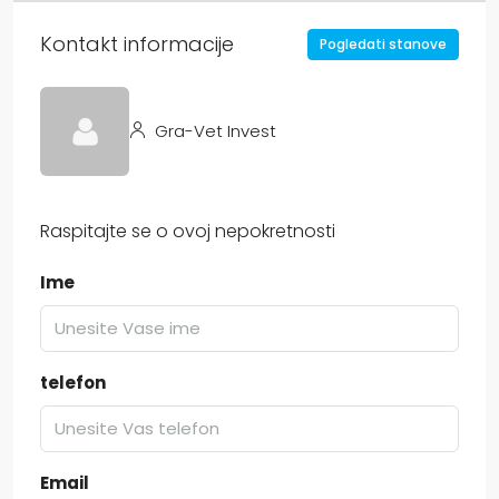
Kontakt informacije
Pogledati stanove
Gra-Vet Invest
Raspitajte se o ovoj nepokretnosti
Ime
telefon
Email