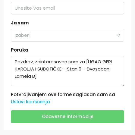
Ja sam
Izaberi
Poruka
Potvrdjivanjem ove forme saglasan sam sa
Uslovi koriscenja
Obavezne informacije