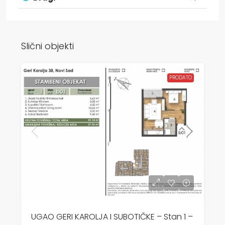
Slični objekti
PRODATO
UGAO GERI KAROLJA I SUBOTIČKE – Stan 1 –