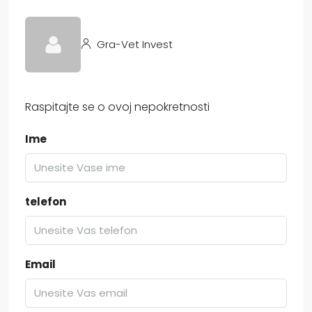
Gra-Vet Invest
Raspitajte se o ovoj nepokretnosti
Ime
telefon
Email