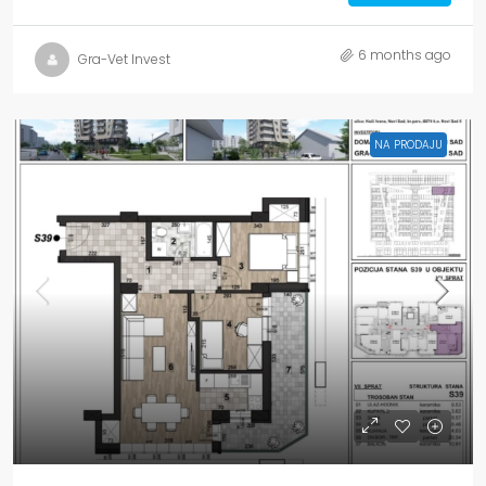
6 months ago
Gra-Vet Invest
NA PRODAJU