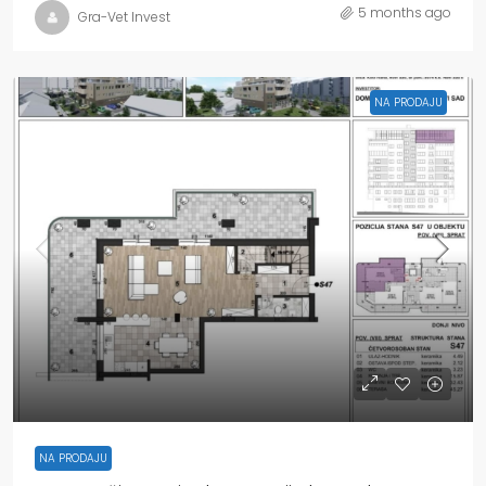
5 months ago
Gra-Vet Invest
NA PRODAJU
NA PRODAJU