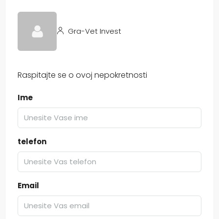
Gra-Vet Invest
Raspitajte se o ovoj nepokretnosti
Ime
telefon
Email