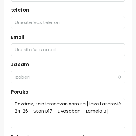
telefon
Email
Ja sam
Izaberi
Poruka